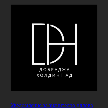
Уведомление за значително дялово