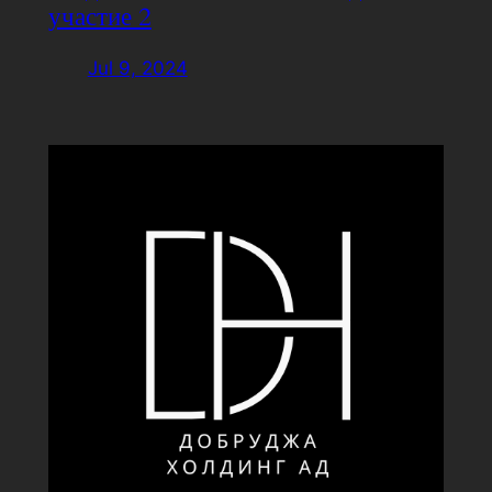
участие 2
Jul 9, 2024