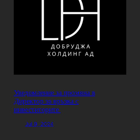
Уведомление за промяна в
Директор за връзка с
инвеститорите
Jul 9, 2024